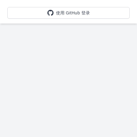
使用 GitHub 登录