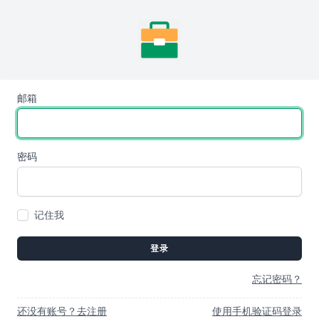
邮箱
密码
记住我
登录
忘记密码？
还没有账号？去注册
使用手机验证码登录