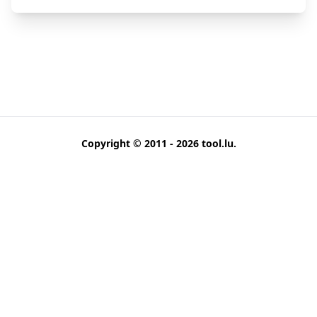
Copyright © 2011 - 2026
tool.lu
.