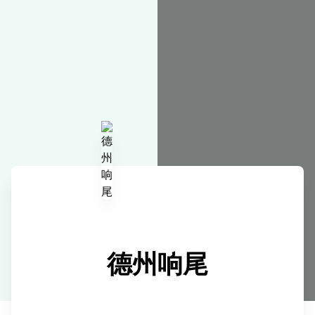
在线工具
德州响尾