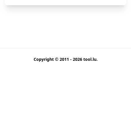
Copyright © 2011 - 2026
tool.lu
.