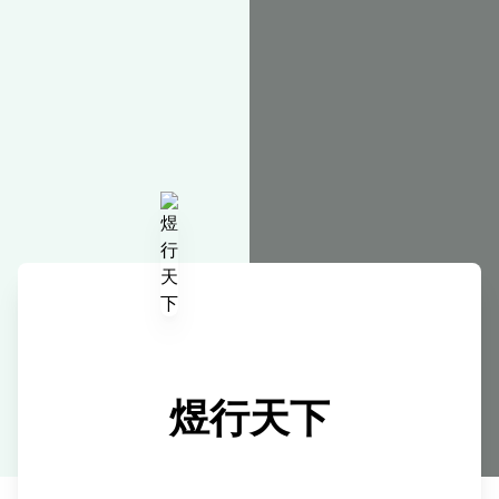
在线工具
煜行天下