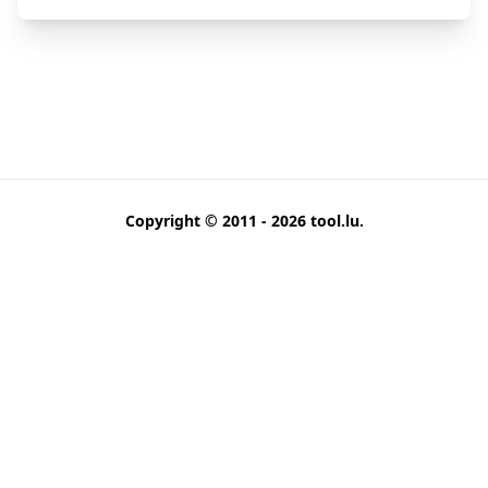
Copyright © 2011 - 2026
tool.lu
.