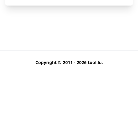
Copyright © 2011 - 2026
tool.lu
.