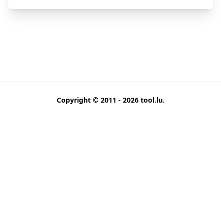
Copyright © 2011 - 2026
tool.lu
.