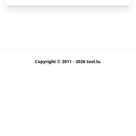
Copyright © 2011 - 2026
tool.lu
.