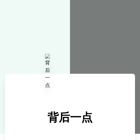
在线工具
背后一点