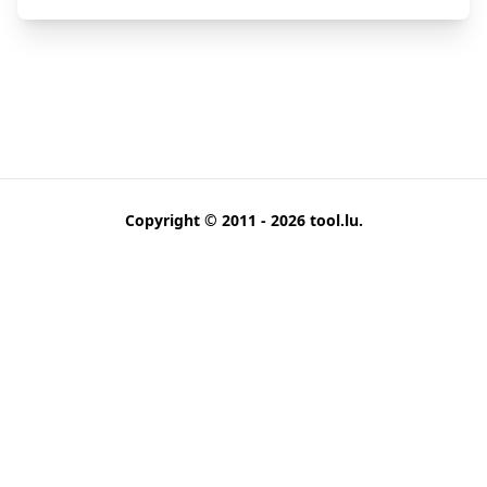
Copyright © 2011 - 2026
tool.lu
.