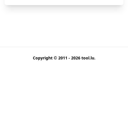
Copyright © 2011 - 2026
tool.lu
.