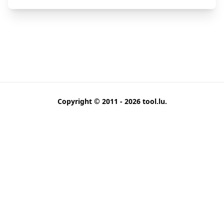
Copyright © 2011 - 2026
tool.lu
.