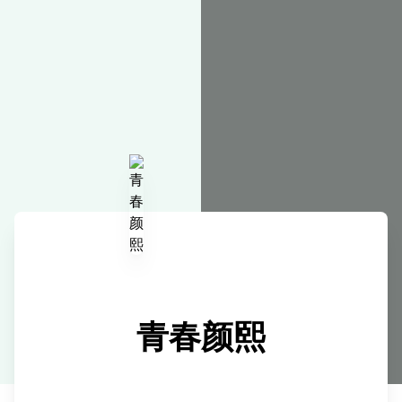
在线工具
青春颜熙