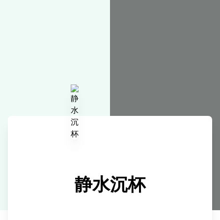
在线工具
静水沉杯