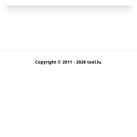
Copyright © 2011 - 2026
tool.lu
.