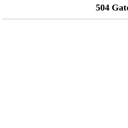
504 Gat