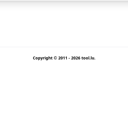
Copyright © 2011 - 2026
tool.lu
.