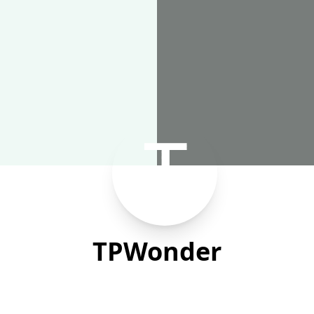
TPWonder