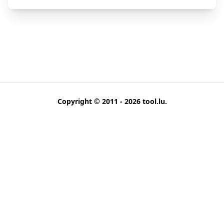
Copyright © 2011 - 2026
tool.lu
.