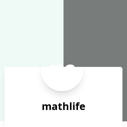
在线工具
mathlife