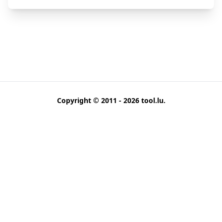
Copyright © 2011 - 2026
tool.lu
.