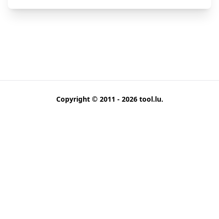
Copyright © 2011 - 2026
tool.lu
.