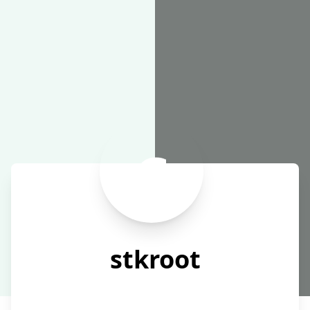
在线工具
stkroot